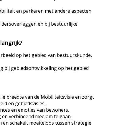
obiliteit en parkeren met andere aspecten
ldersoverleggen en bij bestuurlijke
langrijk?
orbeeld op het gebied van bestuurskunde,
ng bij gebiedsontwikkeling op het gebied
lle breedte van de Mobiliteitsvisie en zorgt
eid en gebiedsvisies.
uances en emoties van bewoners,
g en verbindend mee om te gaan.
 en schakelt moeiteloos tussen strategie