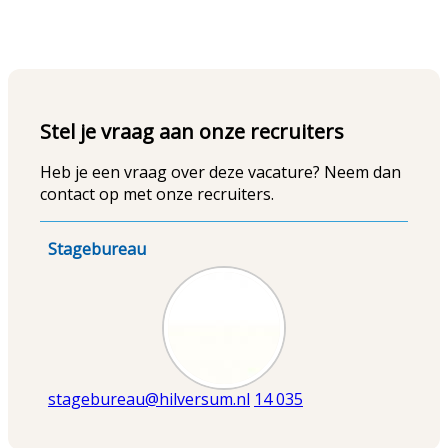
Stel je vraag aan onze recruiters
Heb je een vraag over deze vacature? Neem dan
contact op met onze recruiters.
Stagebureau
Afbeelding
stagebureau@hilversum.nl
14 035