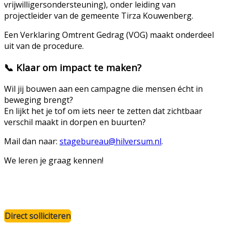
vrijwilligersondersteuning), onder leiding van
projectleider van de gemeente Tirza Kouwenberg.
Een Verklaring Omtrent Gedrag (VOG) maakt onderdeel
uit van de procedure.
📞
Klaar om impact te maken?
Wil jij bouwen aan een campagne die mensen écht in
beweging brengt?
En lijkt het je tof om iets neer te zetten dat zichtbaar
verschil maakt in dorpen en buurten?
Mail dan naar:
stagebureau@hilversum.nl
.
We leren je graag kennen!
Direct solliciteren