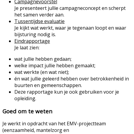
Campagnevoorstel
Je presenteert jullie campagneconcept en scherpt
het samen verder aan.
Tussentijdse evaluatie
Je kijkt wat werkt, waar je tegenaan loopt en waar
bijsturing nodig is.
Eindrapportage
Je laat zien:
wat jullie hebben gedaan;
welke impact jullie hebben gemaakt;
wat werkte (en wat niet);
én wat jullie geleerd hebben over betrokkenheid in
buurten en gemeenschappen.
Deze rapportage kun je ook gebruiken voor je
opleiding.
Goed om te weten
Je werkt in opdracht van het EMV-projectteam
(eenzaamheid, mantelzorg en