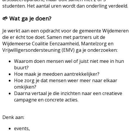
studenten. Het aantal uren wordt dan onderling verdeeld.
🌱
Wat ga je doen?
Je werkt aan een opdracht voor de gemeente Wijdemeren
die er écht toe doet. Samen met partners uit de
Wijdemeerse Coalitie Eenzaamheid, Mantelzorg en
Vrijwilligersondersteuning (EMV) ga je onderzoeken:
Waarom doen mensen wel of juist niet mee in hun
buurt?
Hoe maak je meedoen aantrekkelijker?
Hoe zorg je dat mensen weer meer naar elkaar
omkijken?
Daarna vertaal je die inzichten naar een creatieve
campagne en concrete acties.
Denk aan:
events,