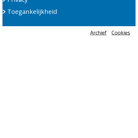
Toegankelijkheid
Archief
Cookies