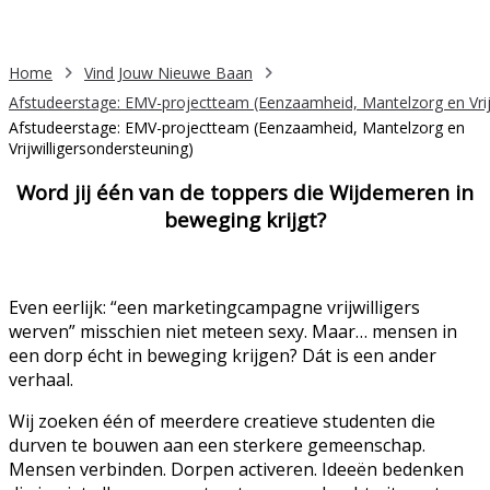
€ 500,00
Home
Vind Jouw Nieuwe Baan
Afstudeerstage: EMV-projectteam (Eenzaamheid, Mantelzorg en Vrij
Afstudeerstage: EMV-projectteam (Eenzaamheid, Mantelzorg en
Vrijwilligersondersteuning)
Word jij één van de toppers die Wijdemeren in
beweging krijgt?
Even eerlijk: “een marketingcampagne vrijwilligers
werven” misschien niet meteen sexy. Maar… mensen in
een dorp écht in beweging krijgen? Dát is een ander
verhaal.
Wij zoeken één of meerdere creatieve studenten die
durven te bouwen aan een sterkere gemeenschap.
Mensen verbinden. Dorpen activeren. Ideeën bedenken